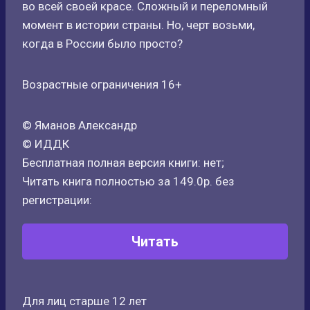
во всей своей красе. Сложный и переломный
момент в истории страны. Но, черт возьми,
когда в России было просто?
Возрастные ограничения 16+
© Яманов Александр
© ИДДК
Бесплатная полная версия книги: нет;
Читать книга полностью за 149.0р. без
регистрации:
Читать
Для лиц старше 12 лет