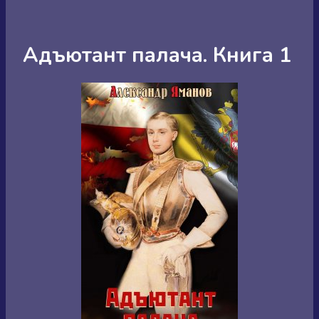
Адъютант палача. Книга 1