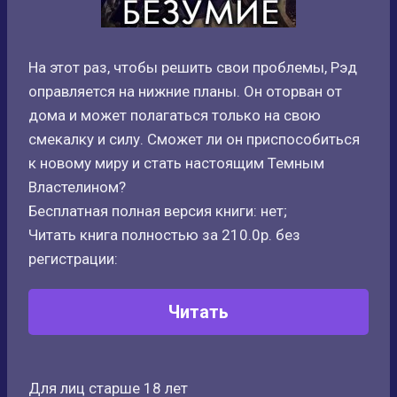
На этот раз, чтобы решить свои проблемы, Рэд
оправляется на нижние планы. Он оторван от
дома и может полагаться только на свою
смекалку и силу. Сможет ли он приспособиться
к новому миру и стать настоящим Темным
Властелином?
Бесплатная полная версия книги: нет;
Читать книга полностью за 210.0р. без
регистрации:
Читать
Для лиц старше 18 лет