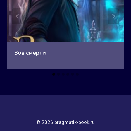
Зов смерти
© 2026 pragmatik-book.ru