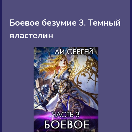
Боевое безумие 3. Темный
властелин