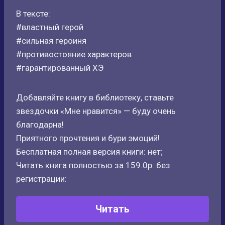
В тексте:
#властный герой
#сильная героиня
#противостояние характеров
#гарантированный ХЭ
Добавляйте книгу в библиотеку, ставьте
звездочки «Мне нравится» — буду очень
благодарна!
Приятного прочтения и бури эмоций!
Бесплатная полная версия книги: нет;
Читать книга полностью за 159.0р. без
регистрации:
Читать