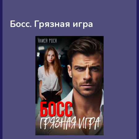
Босс. Грязная игра