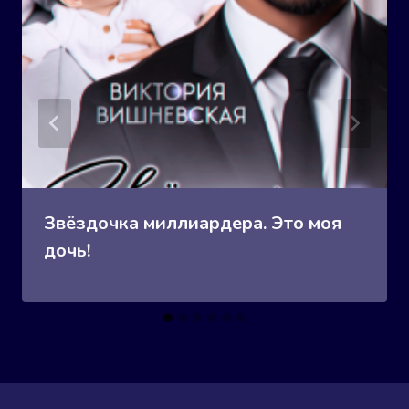
Звёздочка миллиардера. Это моя
дочь!