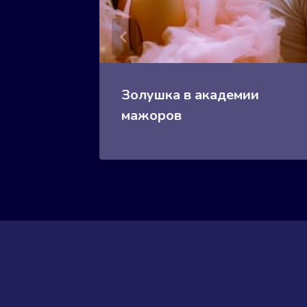
Золушка в академии
мажоров