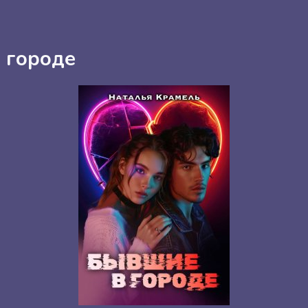
 городе