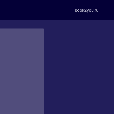
book2you.ru