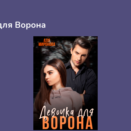
для Ворона