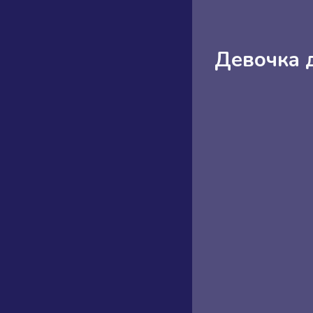
Девочка 