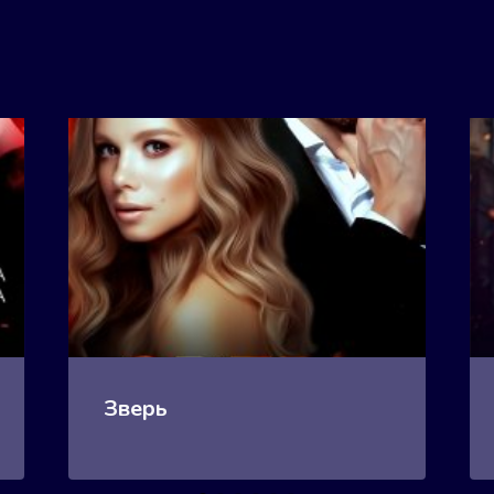
Зверь