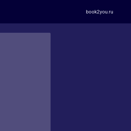
book2you.ru