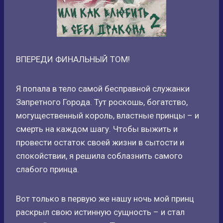
ВПЕРЕДИ ФИНАЛЬНЫЙ ТОМ!
Я попала в тело самой бесправной служанки
Запретного Города. Тут роскошь, богатство,
могущественный король, властные принцы – и
смерть на каждом шагу. Чтобы выжить и
провести остаток своей жизни в сытости и
спокойствии, я решила соблазнить самого
слабого принца.
Вот только в первую же нашу ночь мой принц
раскрыл свою истинную сущность – и стал