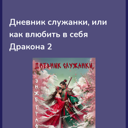
Дневник служанки, или
как влюбить в себя
Дракона 2