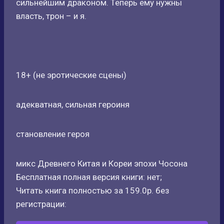
сильнейшим драконом. Теперь ему нужны
власть, трон – и я.
18+ (не эротические сцены)
адекватная, сильная героиня
становление героя
микс Древнего Китая и Кореи эпохи Чосона
Бесплатная полная версия книги: нет;
Читать книга полностью за 159.0р. без
регистрации: