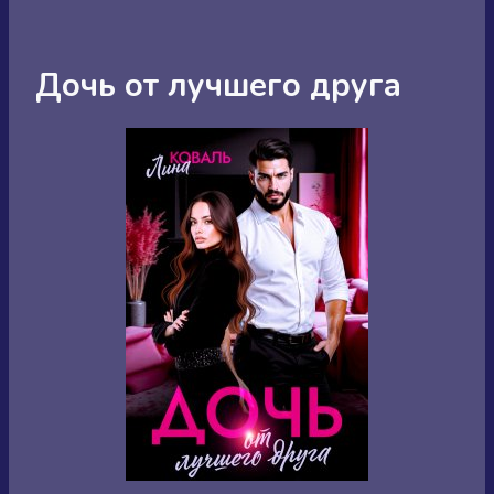
Дочь от лучшего друга