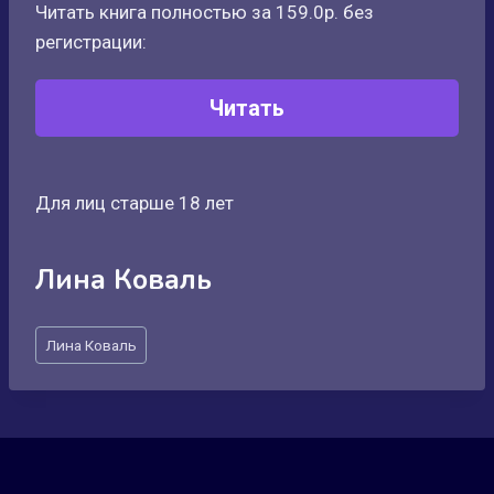
Читать книга полностью за 159.0р. без
регистрации:
Читать
Для лиц старше 18 лет
Лина Коваль
Метки
Лина Коваль
записи: