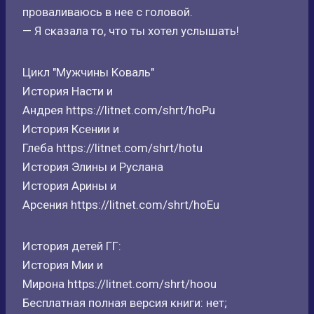
проваливаюсь в нее с головой.
— Я сказала то, что ты хотел услышать!
Цикл "Мужчины Коваль"
История Насти и
Андрея https://litnet.com/shrt/hoPu
История Ксении и
Глеба https://litnet.com/shrt/hotu
История Элины и Руслана
История Арины и
Арсения https://litnet.com/shrt/hoEu
История детей ГГ:
История Мии и
Мирона https://litnet.com/shrt/hoou
Бесплатная полная версия книги: нет;