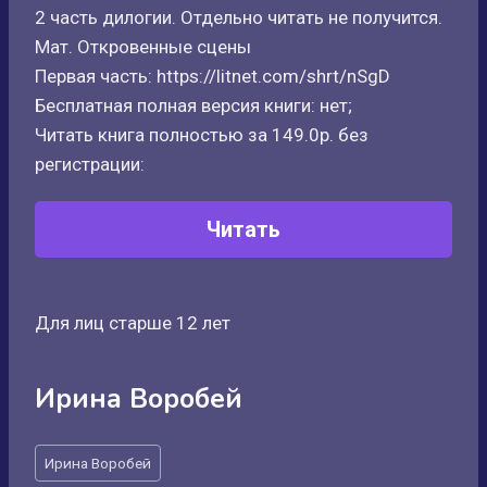
2 часть дилогии. Отдельно читать не получится.
Мат. Откровенные сцены
Первая часть: https://litnet.com/shrt/nSgD
Бесплатная полная версия книги: нет;
Читать книга полностью за 149.0р. без
регистрации:
Читать
Для лиц старше 12 лет
Ирина Воробей
Метки
Ирина Воробей
записи: