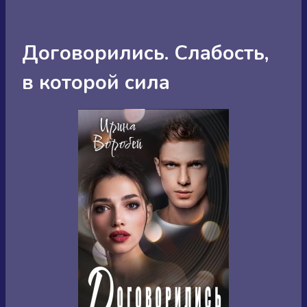
Договорились. Слабость,
в которой сила