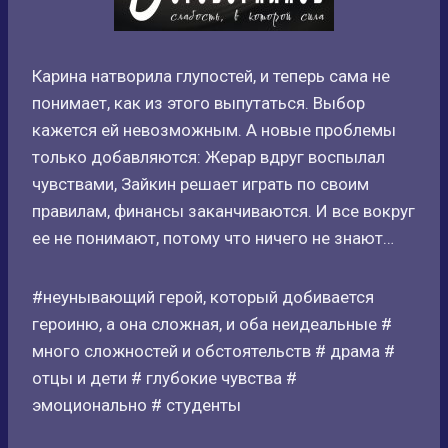
Карина натворила глупостей, и теперь сама не
понимает, как из этого выпутаться. Выбор
кажется ей невозможным. А новые проблемы
только добавляются: Жерар вдруг воспылал
чувствами, Зайкин решает играть по своим
правилам, финансы заканчиваются. И все вокруг
ее не понимают, потому что ничего не знают…
#неунывающий герой, который добивается
героиню, а она сложная, и оба неидеальные #
много сложностей и обстоятельств # драма #
отцы и дети # глубокие чувства #
эмоционально # студенты