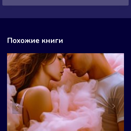
Похожие книги