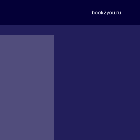
book2you.ru