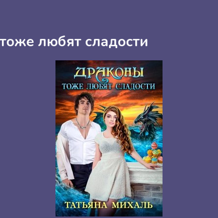
тоже любят сладости