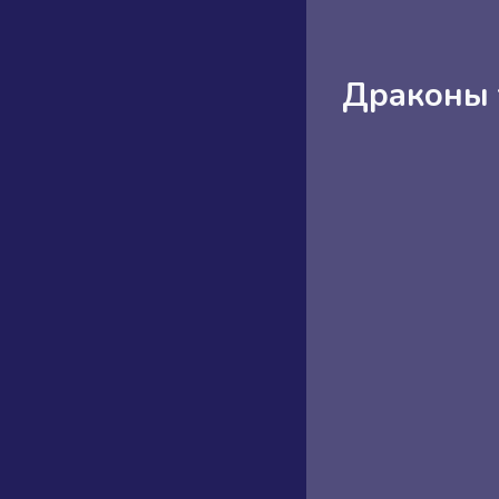
Драконы 