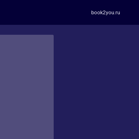
book2you.ru