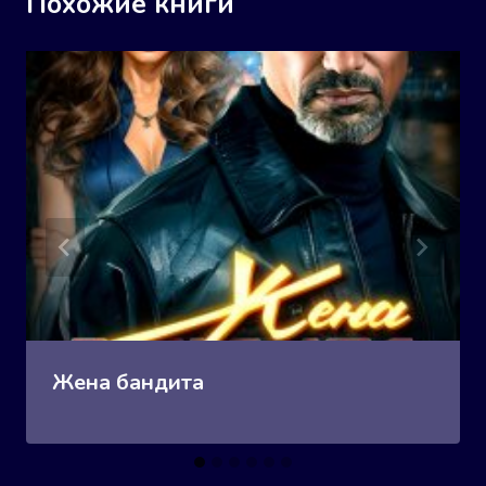
Похожие книги
Жена бандита