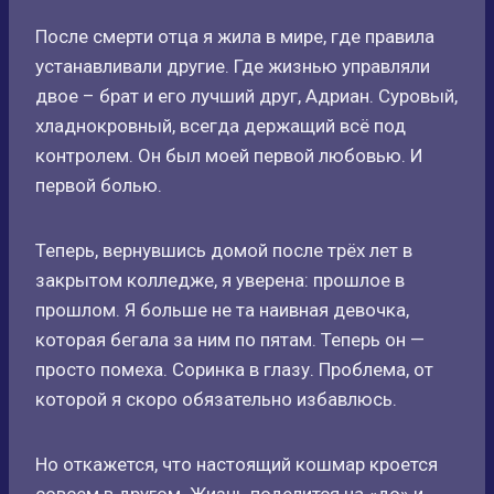
После смерти отца я жила в мире, где правила
устанавливали другие. Где жизнью управляли
двое – брат и его лучший друг, Адриан. Суровый,
хладнокровный, всегда держащий всё под
контролем. Он был моей первой любовью. И
первой болью.
Теперь, вернувшись домой после трёх лет в
закрытом колледже, я уверена: прошлое в
прошлом. Я больше не та наивная девочка,
которая бегала за ним по пятам. Теперь он —
просто помеха. Соринка в глазу. Проблема, от
которой я скоро обязательно избавлюсь.
Но откажется, что настоящий кошмар кроется