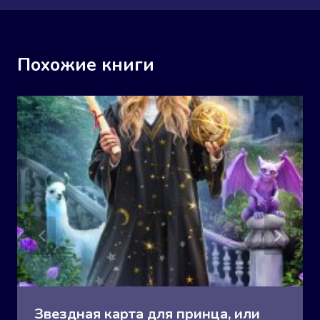
Похожие книги
Звездная карта для принца, или