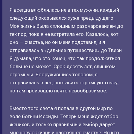
Я всегда влюблялась не в тех мужчин, каждый
следующий оказывался хуже предыдущего.
Моя жизнь была сплошным разочарованием до
тех пор, пока я не встретила его. Казалось, вот
оно — счастье, но он меня подставил, и я
отправилась в «дальнее путешествие» до Твери.
Я думала, что это конец, что так продолжаться
больше не может. Срок десять лет, слишком
огромный. Вооружившись топором, я
отправилась в лес, поставить огромную точку,
но там произошло нечто невообразимое.
Вместо того света я попала в другой мир по
воле богини Иссиды. Теперь меня ждет отбор
женихов, и только правильный выбор дарует
мне новую жизнь и настоящее счастье. Но кто