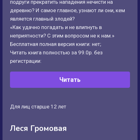
подруги прекратить нападения нечисти на
деревню? И самое главное, узнают ли они, кем
является главный злодей?
«Как удачно погадать и не влипнуть в
неприятности? С этим вопросом не к нам.»
Бесплатная полная версия книги: нет;
Читать книга полностью за 99.0р. без
регистрации:
Читать
Для лиц старше 12 лет
Леся Громовая