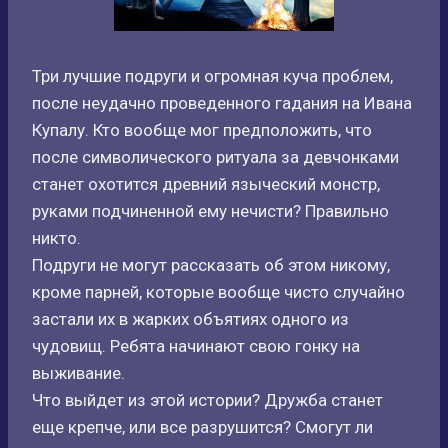
Три лучшие подруги и огромная куча проблем,
после неудачно проведенного гадания на Ивана
Купалу. Кто вообще мог предположить, что
после символического ритуала за девчонками
станет охотится древний языческий монстр,
руками подчиненной ему нечисти? Правильно
никто.
Подруги не могут рассказать об этом никому,
кроме парней, которые вообще чисто случайно
застали их в жарких объятиях одного из
чудовищ. Ребята начинают свою гонку на
выживание.
Что выйдет из этой истории? Дружба станет
еще крепче, или все разрушится? Смогут ли