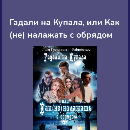
Гадали на Купала, или Как
(не) налажать с обрядом