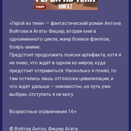
«Герой из тени» — фантастический роман Антона
Войтова и Агаты Фишер, вторая книга
одноименного цикла, жанр боевое фэнтези,
бояръ-аниме.
Предстоит продолжить поиски артефакта, хотя я
не знаю, что ждёт в одном из миров, куда
предстоит отправиться. Насколько я понял, то
там остались лишь отголоски цивилизации, и
что ждёт дальше — неизвестно, но путь уже
выбран, отступить я не могу.
Возрастные ограничения 16+
© Войтов Антон, Фишер Агата