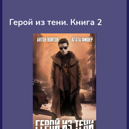
Герой из тени. Книга 2