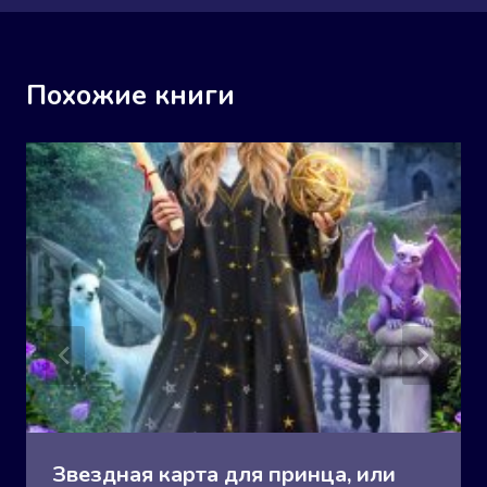
Похожие книги
Звездная карта для принца, или