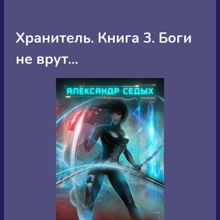
Хранитель. Книга 3. Боги
не врут…