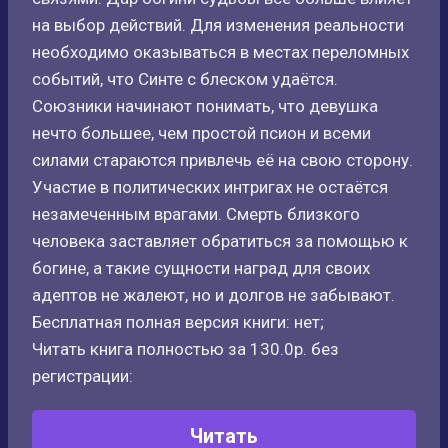
на выбор действий. Для изменения реальности
необходимо оказываться в местах переломных
событий, что Синте с блеском удаётся.
Союзники начинают понимать, что девушка
нечто большее, чем простой псион и всеми
силами стараются привлечь её на свою сторону.
Участие в политических интригах не остаётся
незамеченным врагами. Смерть близкого
человека заставляет обратиться за помощью к
богине, а такие сущности наград для своих
адептов не жалеют, но и долгов не забывают.
Бесплатная полная версия книги: нет;
Читать книга полностью за 130.0р. без
регистрации:
Читать