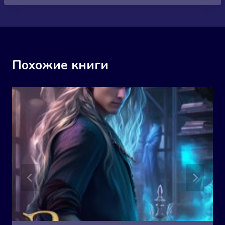
Похожие книги