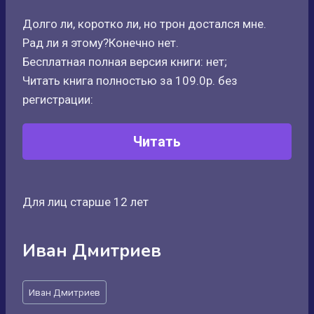
Долго ли, коротко ли, но трон достался мне.
Рад ли я этому?Конечно нет.
Бесплатная полная версия книги: нет;
Читать книга полностью за 109.0р. без
регистрации:
Читать
Для лиц старше 12 лет
Иван Дмитриев
Метки
Иван Дмитриев
записи: