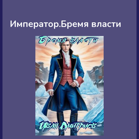
Император.Бремя власти