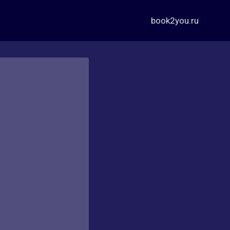
book2you.ru