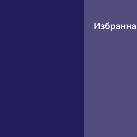
Избранная