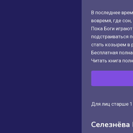
В последнее время
вовремя, где сон
Пока Боги играют
подстраиваться п
стать козырем в 
Бесплатная полная
Читать книга полн
Для лиц старше 1
Селезнёва