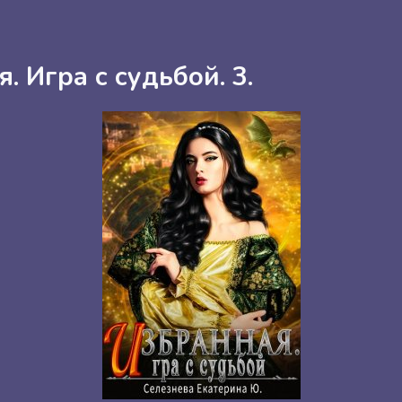
. Игра с судьбой. 3.