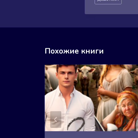
записи:
Похожие книги