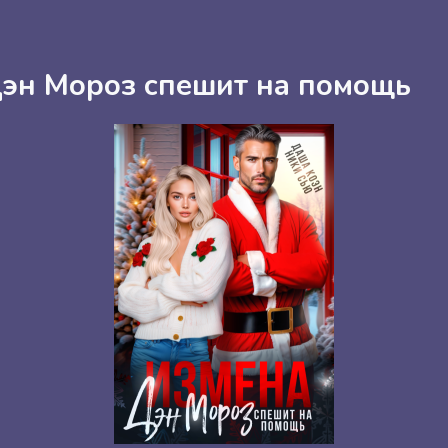
Дэн Мороз спешит на помощь