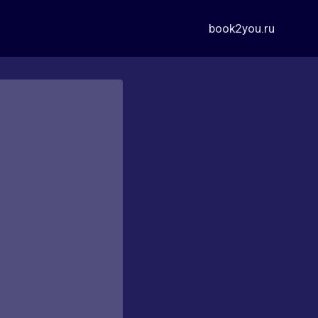
book2you.ru