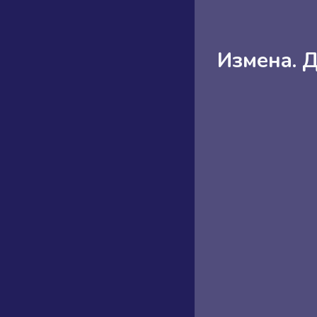
Измена. 