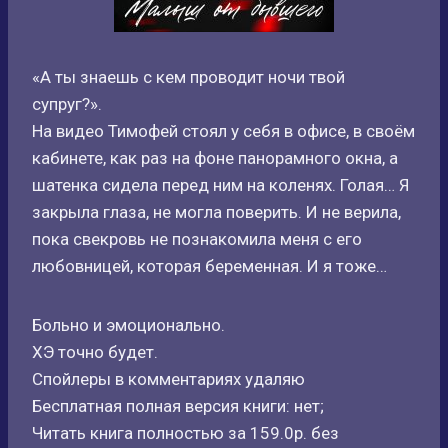
«А ты знаешь с кем проводит ночи твой
супруг?».
На видео Тимофей стоял у себя в офисе, в своём
кабинете, как раз на фоне панорамного окна, а
шатенка сидела перед ним на коленях. Голая… Я
закрыла глаза, не могла поверить. И не верила,
пока свекровь не познакомила меня с его
любовницей, которая беременная. И я тоже…
Больно и эмоционально.
ХЭ точно будет.
Спойлеры в комментариях удаляю
Бесплатная полная версия книги: нет;
Читать книга полностью за 159.0р. без