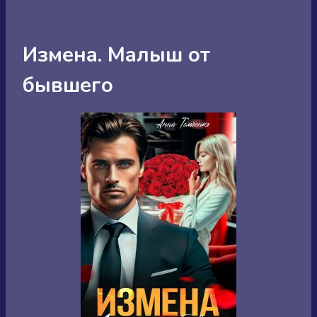
Измена. Малыш от
бывшего