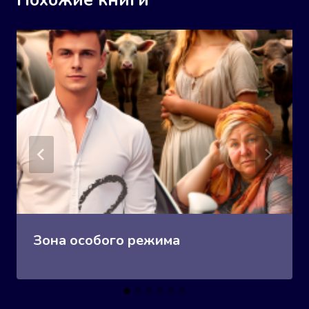
Похожие книги
Зона особого режима