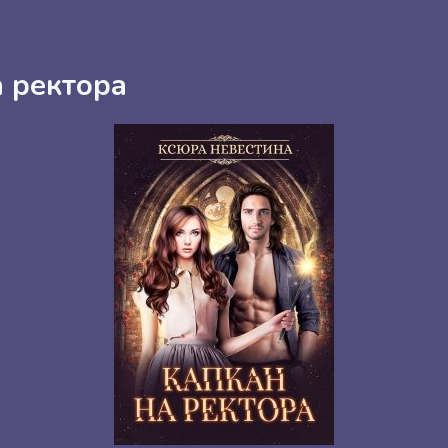
а ректора