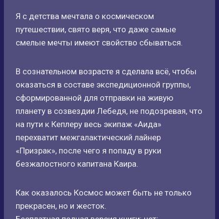
Я с детства мечтала о космическом
путешествии, свято веря, что даже самые
смелые мечты имеют свойство сбываться.
В сознательном возрасте я сделала всё, чтобы
оказаться в составе экспедиционной группы,
сформированной для отправки на живую
планету в созвездии Лебедя, не подозревая, что
на пути к Кеплеру весь экипаж «Аида»
перехватит межгалактический лайнер
«Призрак», после чего я попаду в руки
безжалостного капитана Каира.
Как оказалось Космос может быть не только
прекрасен, но и жесток.