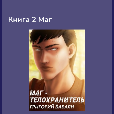
Книга 2 Маг