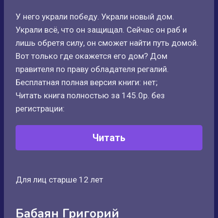
У него украли победу. Украли новый дом.
Украли всё, что он защищал. Сейчас он раб и
лишь обретя силу, он сможет найти путь домой.
Вот только где окажется его дом? Дом
правителя по праву обладателя регалий.
Бесплатная полная версия книги: нет;
Читать книга полностью за 145.0р. без
регистрации:
Читать
Для лиц старше 12 лет
Бабаян Григорий