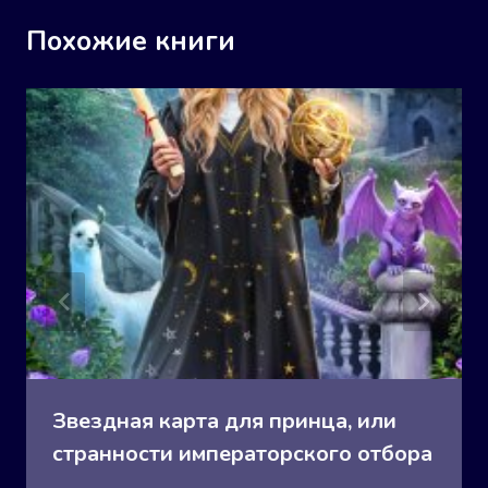
Похожие книги
Звездная карта для принца, или
странности императорского отбора