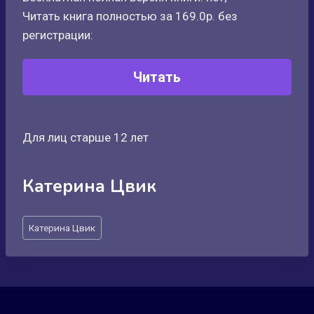
Читать книга полностью за 169.0р. без
регистрации:
Читать
Для лиц старше 12 лет
Катерина Цвик
Метки
Катерина Цвик
записи: