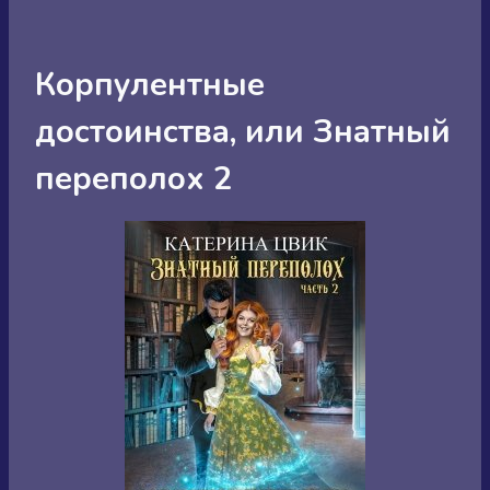
Корпулентные
достоинства, или Знатный
переполох 2