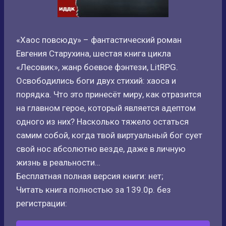
«Хаос повсюду» – фантастический роман
Евгения Старухина, шестая книга цикла
«Лесовик», жанр боевое фэнтези, LitRPG.
Освободились боги двух стихий: хаоса и
порядка. Что это принесёт миру, как отразится
на главном герое, который является адептом
одного из них? Насколько тяжело остаться
самим собой, когда твой виртуальный бог сует
свой нос абсолютно везде, даже в личную
жизнь в реальности…
Бесплатная полная версия книги: нет;
Читать книга полностью за 139.0р. без
регистрации: