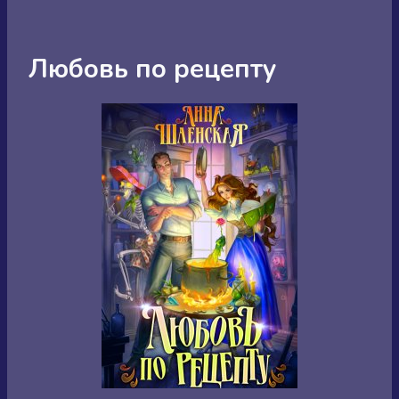
Любовь по рецепту