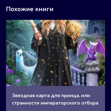
Похожие книги
Звездная карта для принца, или
странности императорского отбора