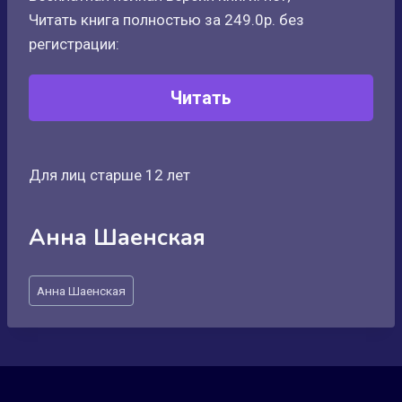
Читать книга полностью за 249.0р. без
регистрации:
Читать
Для лиц старше 12 лет
Анна Шаенская
Метки
Анна Шаенская
записи: