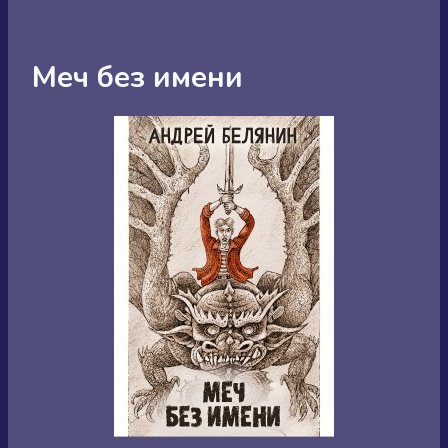
Меч без имени