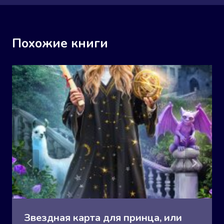
Похожие книги
Звездная карта для принца, или