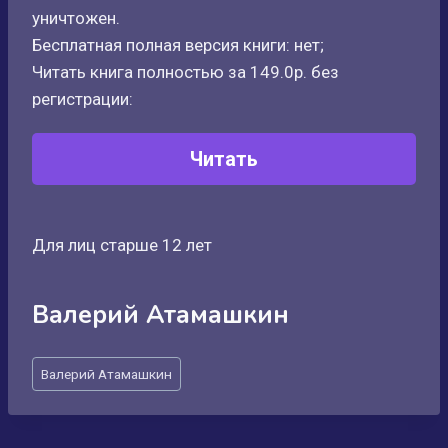
уничтожен.
Бесплатная полная версия книги: нет;
Читать книга полностью за 149.0р. без
регистрации:
Читать
Для лиц старше 12 лет
Валерий Атамашкин
Метки
Валерий Атамашкин
записи: