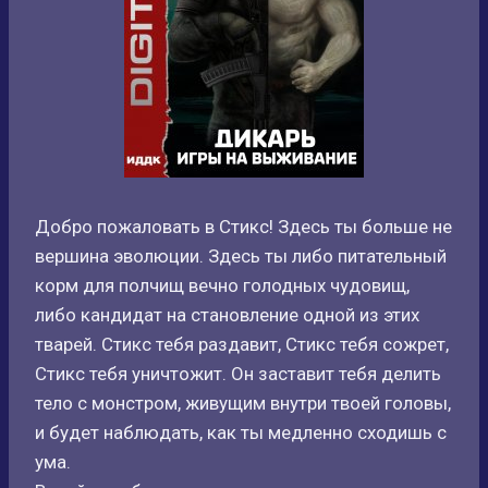
Добро пожаловать в Стикс! Здесь ты больше не
вершина эволюции. Здесь ты либо питательный
корм для полчищ вечно голодных чудовищ,
либо кандидат на становление одной из этих
тварей. Стикс тебя раздавит, Стикс тебя сожрет,
Стикс тебя уничтожит. Он заставит тебя делить
тело с монстром, живущим внутри твоей головы,
и будет наблюдать, как ты медленно сходишь с
ума.