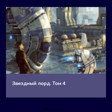
Звездный лорд. Том 4