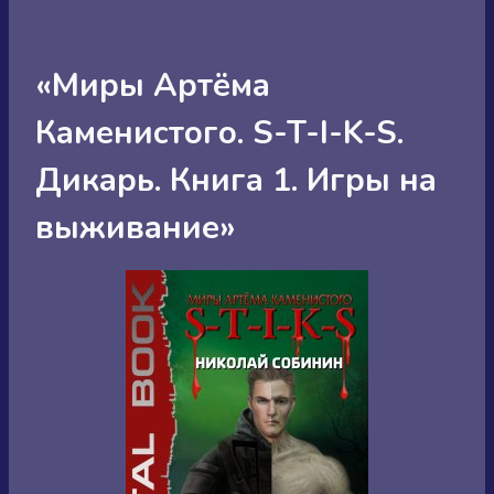
«Миры Артёма
Каменистого. S-T-I-K-S.
Дикарь. Книга 1. Игры на
выживание»