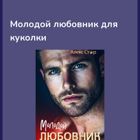
Молодой любовник для
куколки