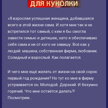
«Я взрослая успешная женщина, добившаяся
всего в этой жизни сама. И хотя мне так и не
встретился тот самый, с кем я бы смогла
завести семью и детишек, зато я обеспечиваю
себя сама и ни от кого не завишу. Всё как у
людей: машина, собственная фирма, любовник.
Солидный и взрослый. Как полагается.
И чего мне ещё желать от жизни на свой сорок
первый год рождения? Но тут ко мне в фирму
устраивается он. Молодой. Дерзкий. И безумно
горячий. Что мне остаётся делать?!
Посмотрим…