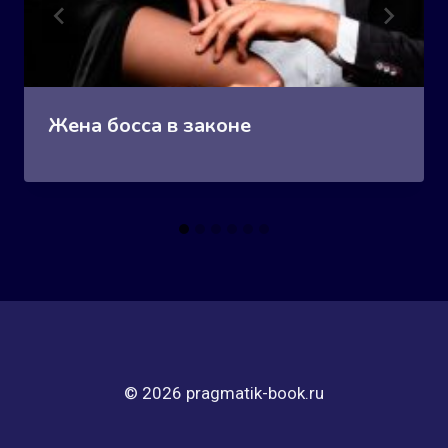
Жена босса в законе
© 2026 pragmatik-book.ru