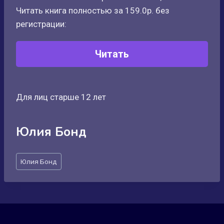
Читать книга полностью за 159.0р. без
регистрации:
Читать
Для лиц старше 12 лет
Юлия Бонд
Метки
Юлия Бонд
записи: