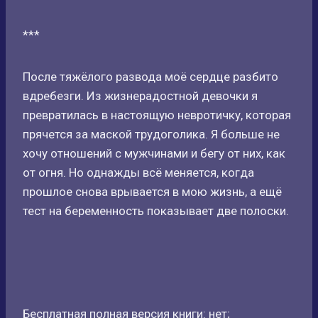
***
После тяжёлого развода моё сердце разбито
вдребезги. Из жизнерадостной девочки я
превратилась в настоящую невротичку, которая
прячется за маской трудоголика. Я больше не
хочу отношений с мужчинами и бегу от них, как
от огня. Но однажды всё меняется, когда
прошлое снова врывается в мою жизнь, а ещё
тест на беременность показывает две полоски.
Бесплатная полная версия книги: нет;