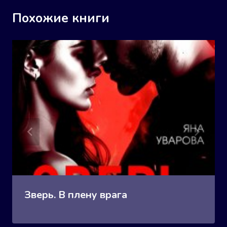
Похожие книги
Зверь. В плену врага