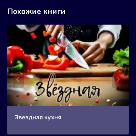
Похожие книги
Звездная кухня