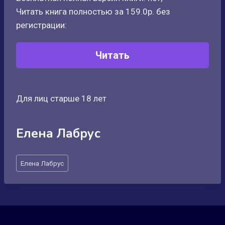
Читать книга полностью за 159.0р. без
регистрации:
Читать
Для лиц старше 18 лет
Елена Лабрус
Метки
Елена Лабрус
записи: