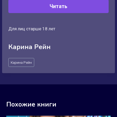
Читать
Для лиц старше 18 лет
Карина Рейн
Метки
Карина Рейн
записи:
Похожие книги