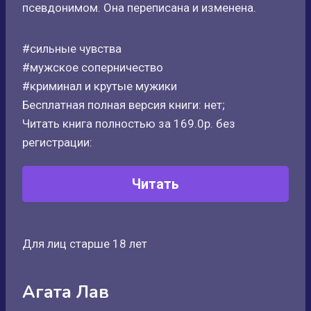
псевдонимом. Она переписана и изменена.
#сильные чувства
#мужское соперничество
#криминал и крутые мужики
Бесплатная полная версия книги: нет;
Читать книга полностью за 169.0р. без
регистрации:
Читать
Для лиц старше 18 лет
Агата Лав