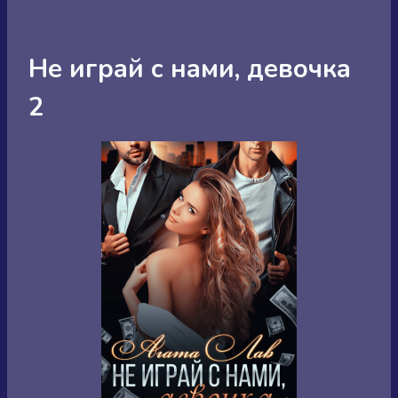
Не играй с нами, девочка
2