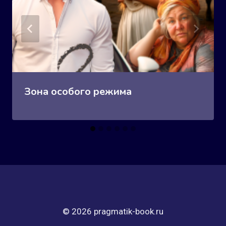
Зона особого режима
© 2026 pragmatik-book.ru