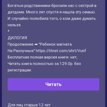
Богатые родственники бросили нас с сестрой в
детдоме. Много лет спустя я нашла эту семью.
И случайно полюбила того, о ком даже думать
нельзя.
*
ДИЛОГИЯ
Продолжение ➡ "Ребенок магната.
Не.Разлучные" https://litnet.com/shrt/Vunf
Бесплатная полная версия книги: нет;
Читать книга полностью за 129.0р. без
регистрации:
Читать
Для лиц старше 12 лет