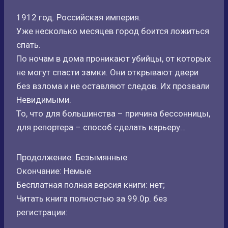
1912 год. Российская империя.
Уже несколько месяцев город боится ложиться
спать.
По ночам в дома проникают убийцы, от которых
не могут спасти замки. Они открывают двери
без взлома и не оставляют следов. Их прозвали
Невидимыми.
То, что для большинства – причина бессонницы,
для репортера – способ сделать карьеру…
Продолжение: Безымянные
Окончание: Немые
Бесплатная полная версия книги: нет;
Читать книга полностью за 99.0р. без
регистрации: