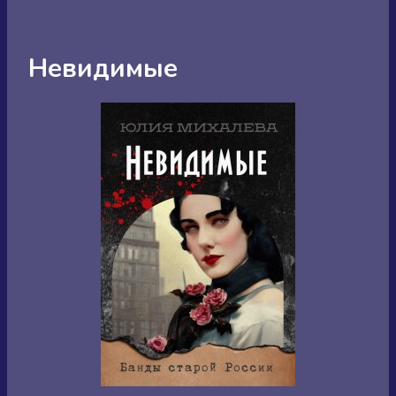
Невидимые