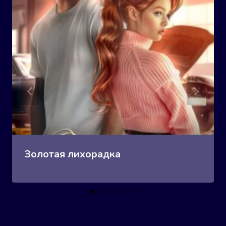
Золотая лихорадка