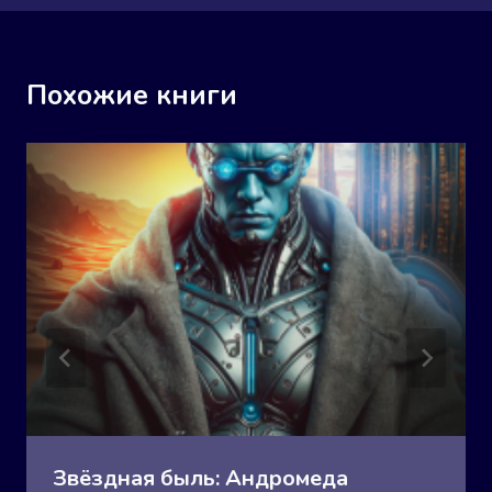
Похожие книги
Звёздная быль: Андромеда