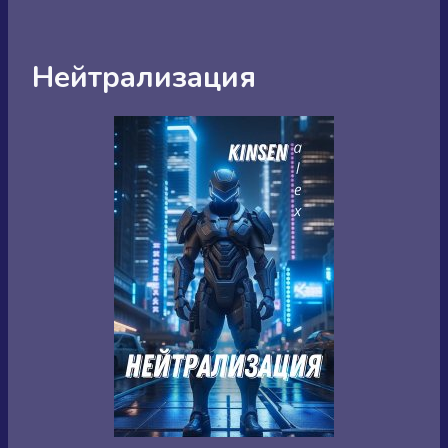
Нейтрализация