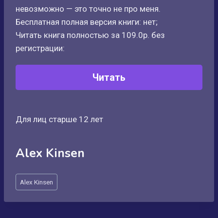
невозможно — это точно не про меня.
Бесплатная полная версия книги: нет;
Читать книга полностью за 109.0р. без
регистрации:
Читать
Для лиц старше 12 лет
Alex Kinsen
Метки
Alex Kinsen
записи: