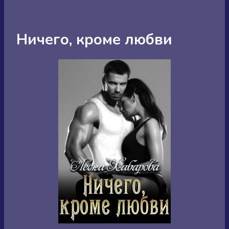
Ничего, кроме любви