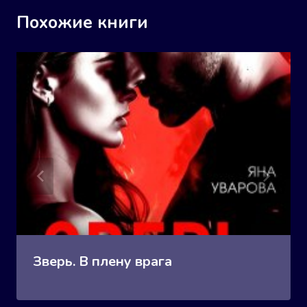
Похожие книги
Зверь. В плену врага