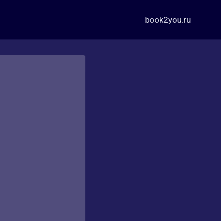
book2you.ru