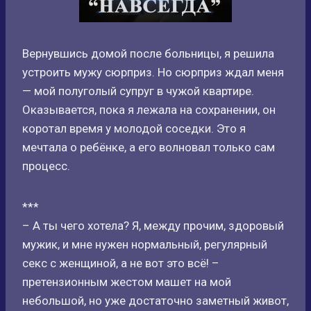
Вернувшись домой после больницы, я решила
устроить мужу сюрприз. Но сюрприз ждал меня
— мой полуголый супруг в чужой квартире.
Оказывается, пока я лежала на сохранении, он
коротал время у молодой соседки. Это я
мечтала о ребёнке, а его волновал только сам
процесс.
***
– А ты чего хотела? Я, между прочим, здоровый
мужик, и мне нужен нормальный, регулярный
секс с женщиной, а не вот это всё! –
претензионным жестом машет на мой
небольшой, но уже достаточно заметный живот,