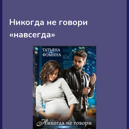
Никогда не говори
«навсегда»