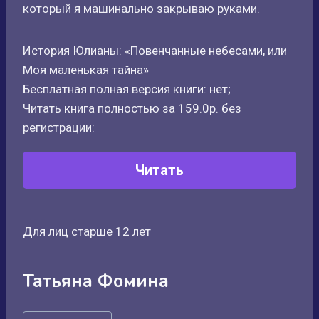
который я машинально закрываю руками.
История Юлианы: «Повенчанные небесами, или
Моя маленькая тайна»
Бесплатная полная версия книги: нет;
Читать книга полностью за 159.0р. без
регистрации:
Читать
Для лиц старше 12 лет
Татьяна Фомина
Метки