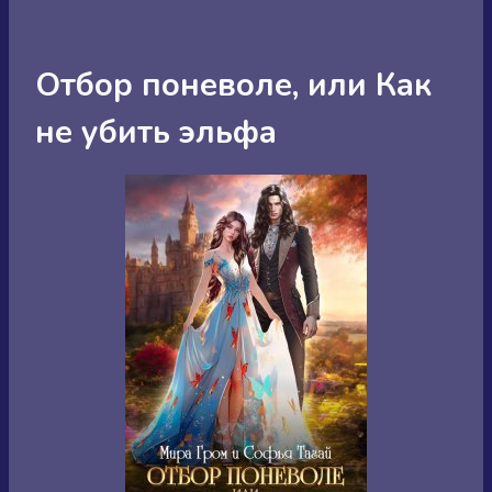
Отбор поневоле, или Как
не убить эльфа