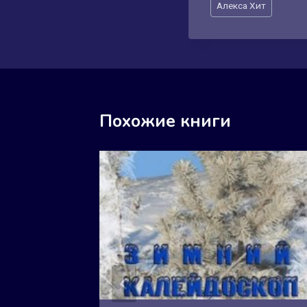
Алекса Хит
записи:
Похожие книги