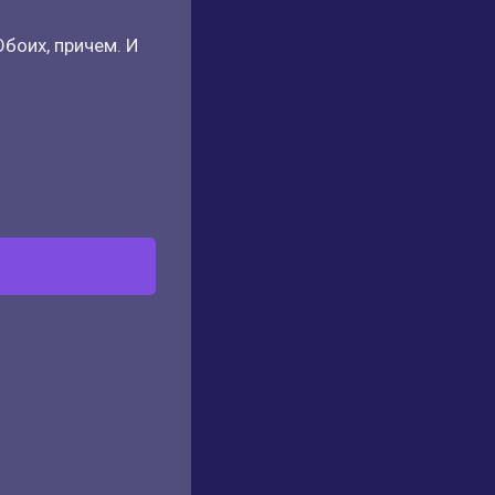
Обоих, причем. И