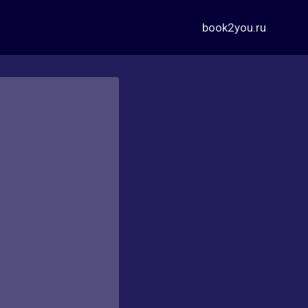
book2you.ru