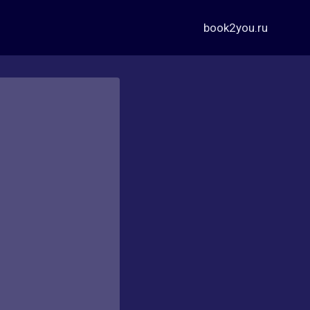
book2you.ru