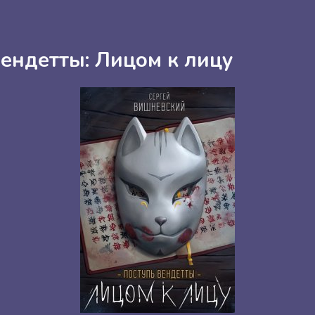
вендетты: Лицом к лицу