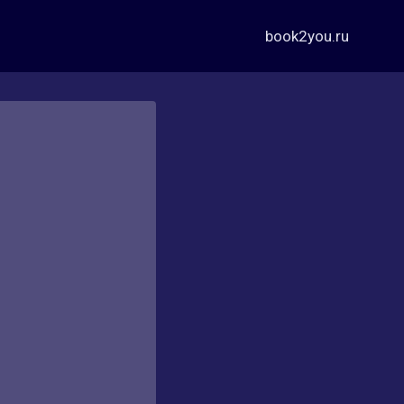
book2you.ru