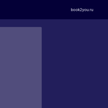
book2you.ru