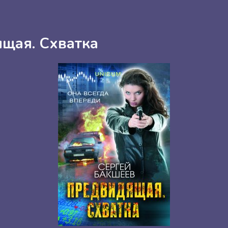
щая. Схватка