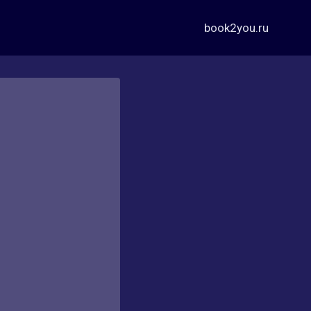
book2you.ru