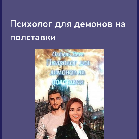
Психолог для демонов на
полставки