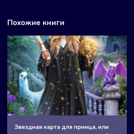
Похожие книги
Звездная карта для принца, или