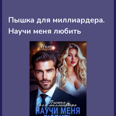
Пышка для миллиардера.
Научи меня любить