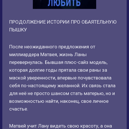
ПРОДОЛЖЕНИЕ ИСТОРИИ ПРО ОБАЯТЕЛЬНУЮ
ПЫШКУ
После неожиданного предложения от
миллиардера Матвея, жизнь Ланы
перевернулась. Бывшая плюс-сайз модель,
которая долгие годы прятала свои раны за
маской уверенности, впервые почувствовала
себя по-настоящему желанной. Их связь стала
для неё не просто шансом стать матерью, но и
возможностью найти, наконец, свое личное
счастье.
Матвей учит Лану видеть свою красоту, а она