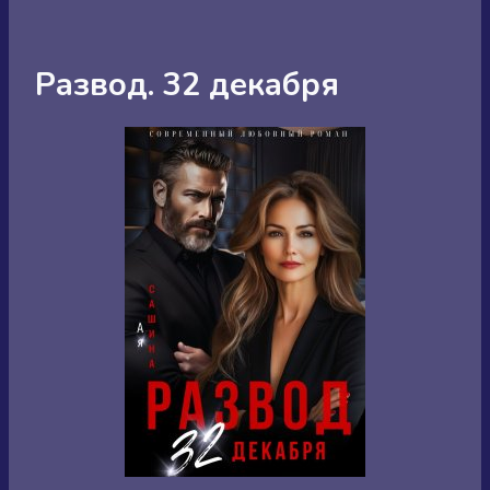
Развод. 32 декабря