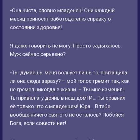
-Она чиста, словно младенец! Они каждый
месяц приносят работодателю справку о
состоянии здоровья!
Я даже говорить не могу. Просто задыхаюсь.
Муж сейчас серьезно?
-Ты думаешь, меня волнует лишь то, притащила
ли она сюда заразу? – мой голос гремит так, как
не гремел никогда в жизни. – Ты мне изменил!
Ты привел эту дрянь в наш дом! И… Ты сравнил
её только что с младенцем! Юра… В тебе
вообще ничего святого не осталось? Побойся
Бога, если совести нет!