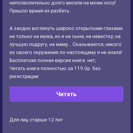
непозволительно долго висели на моем носу!
Пришло время их разбить.
А заодно взглянуть широко открытыми глазами
не только на мужа, но и на сына, на невестку, на
лучшую подругу, на маму… Оказывается, никого
из своего окружения по-настоящему я не знала!
Бесплатная полная версия книги: нет;
Читать книга полностью за 119.0р. без
регистрации:
Читать
Для лиц старше 12 лет