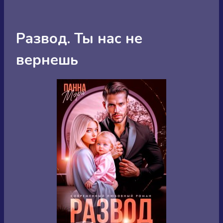
Развод. Ты нас не
вернешь