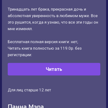
Тринадцать лет брака, прекрасная дочь и
абсолютная уверенность в любимом муже. Все
это рушится, когда я узнаю, что все эти годы он
мне изменял.
Бесплатная полная версия книги: нет;
Читать книга полностью за 119.0р. без
регистрации:
Читать
Для лиц старше 12 лет
Панна Мэра