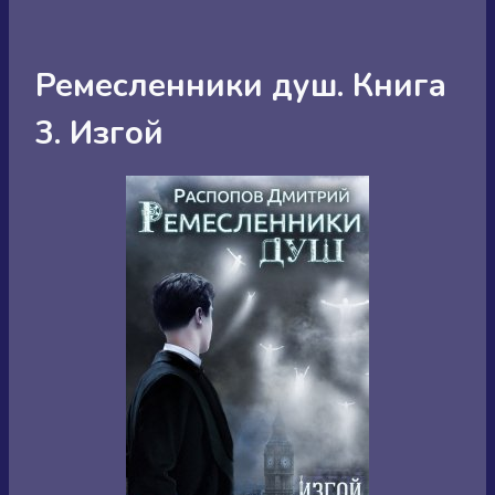
Ремесленники душ. Книга
3. Изгой