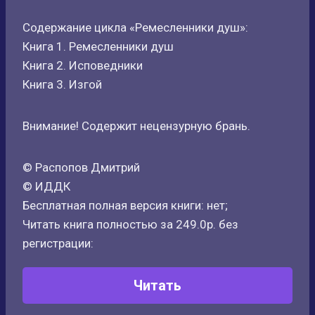
Содержание цикла «Ремесленники душ»:
Книга 1. Ремесленники душ
Книга 2. Исповедники
Книга 3. Изгой
Внимание! Содержит нецензурную брань.
© Распопов Дмитрий
© ИДДК
Бесплатная полная версия книги: нет;
Читать книга полностью за 249.0р. без
регистрации:
Читать