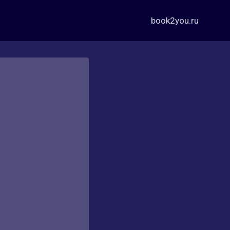
book2you.ru